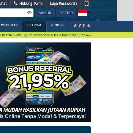
|
|
|
Chat
Hubungi Kami
Lupa Password ?
DAFTAR
EMBAK IKAN
REFERRAL
PROMOSI
Y BETTING 500K |Quiz Corner Special Piala Dunia 2026|Top Award E-SPORTS WORLD CUP 2