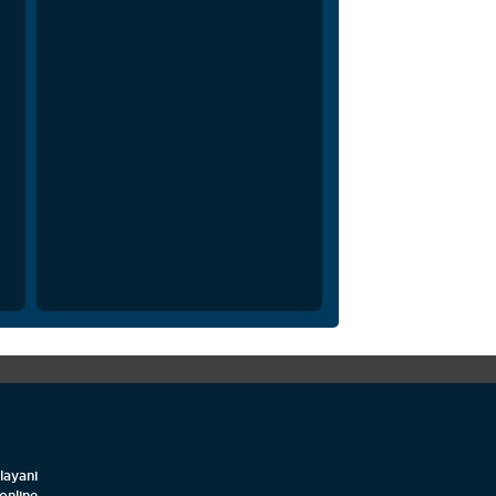
|
layani
online